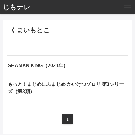
じもテレ
くまいもとこ
SHAMAN KING（2021年）
もっと！まじめにふまじめ かいけつゾロリ 第3シリー
ズ（第3期）
1