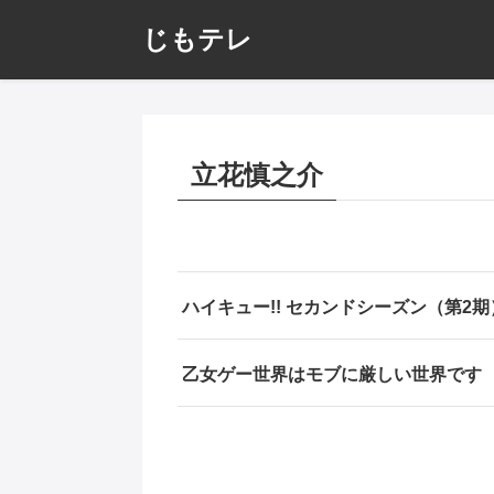
じもテレ
立花慎之介
ハイキュー!! セカンドシーズン（第2期
乙女ゲー世界はモブに厳しい世界です