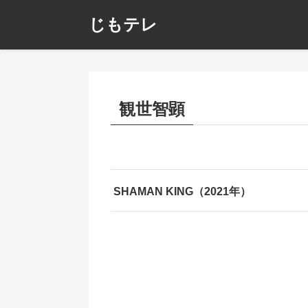
じもテレ
観世智顕
SHAMAN KING（2021年）