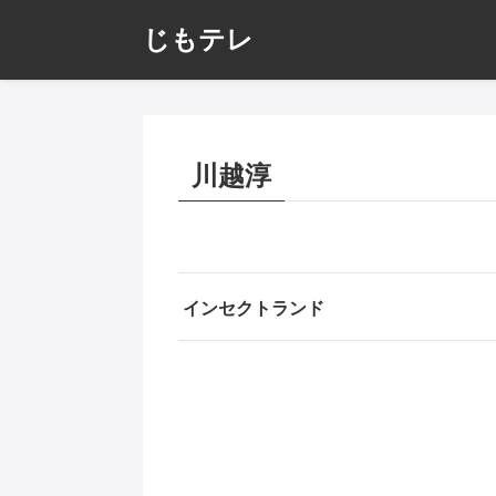
じもテレ
川越淳
インセクトランド