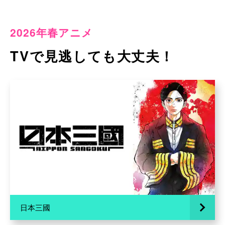
2026年春アニメ
TVで見逃しても大丈夫！
日本三國