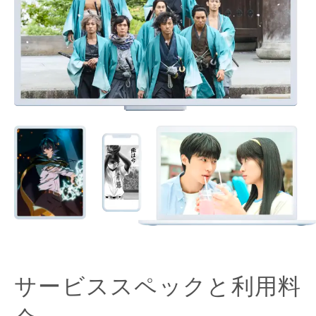
サービススペックと利用料