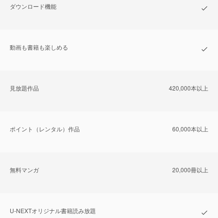
ダウンロード機能
動画も書籍も楽しめる
⾒放題作品
420,000本以上
ポイント（レンタル）作品
60,000本以上
無料マンガ
20,000冊以上
U-NEXTオリジナル書籍読み放題