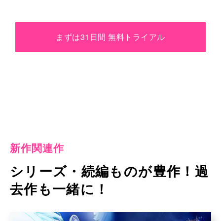
まずは31日間 無料トライアル
新作関連作
シリーズ・続編ものが豊作！過
去作も一緒に！