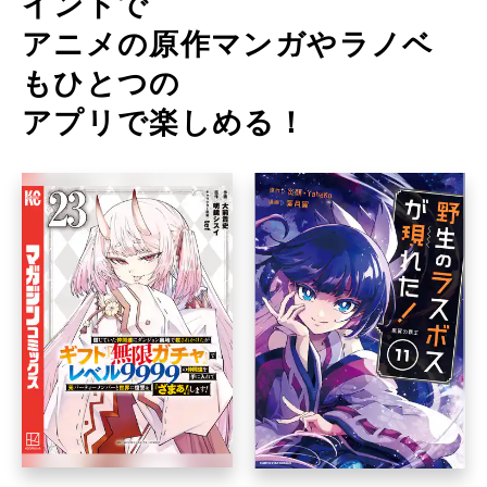
イントで
アニメの原作マンガやラノベ
もひとつの
アプリで楽しめる！