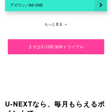
アズワン／AS ONE
もっと見る
＋
まずは31日間 無料トライアル
U-NEXTなら、毎月もらえるポ