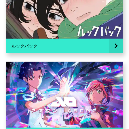
ルックバック