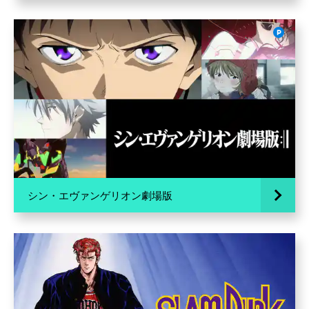
シン・エヴァンゲリオン劇場版