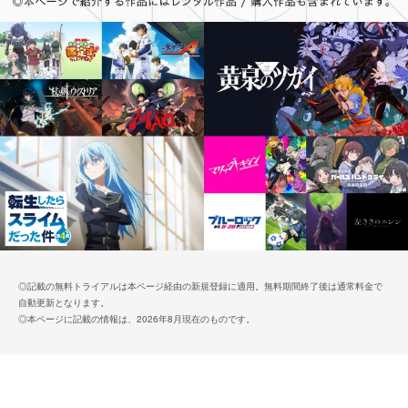
◎記載の無料トライアルは本ページ経由の新規登録に適用。無料期間終了後は通常料金で
自動更新となります。
◎本ページに記載の情報は、2026年8月現在のものです。