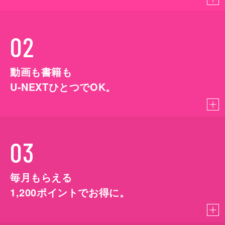
02
動画も書籍も
U-NEXTひとつでOK。
03
毎月もらえる
1,200
ポイントでお得に。