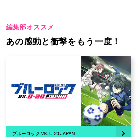
編集部オススメ
あの感動と衝撃をもう一度！
ブルーロック VS. U-20 JAPAN