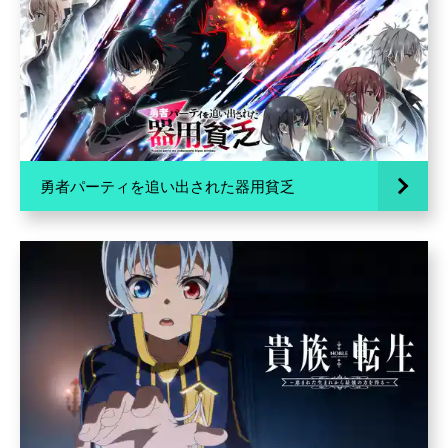
勇者パーティを追い出された器用貧乏