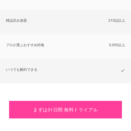
雑誌読み放題
210誌以上
プロが選ぶおすすめ特集
5,000以上
いつでも解約できる
まずは31日間 無料トライアル