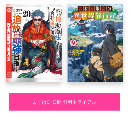
まずは31日間 無料トライアル