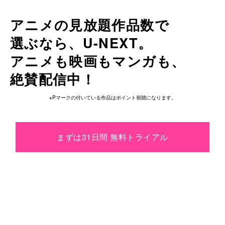
アニメの見放題作品数で
選ぶなら、
U-NEXT。
アニメも
映画も
マンガも、
絶賛配信中！
※Pマークの付いている作品はポイント視聴になります。
まずは31日間 無料トライアル