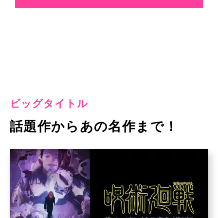
ビッグタイトル
話題作からあの名作まで！