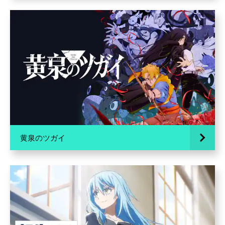
黄泉のツガイ