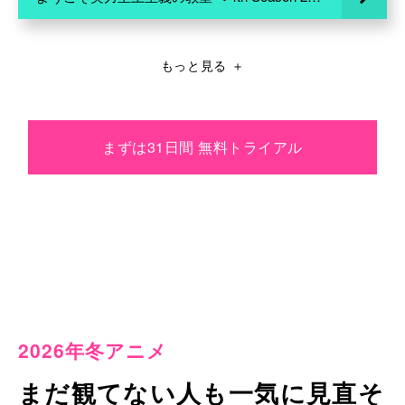
もっと見る
＋
まずは31日間 無料トライアル
2026年冬アニメ
まだ観てない人も一気に見直そ