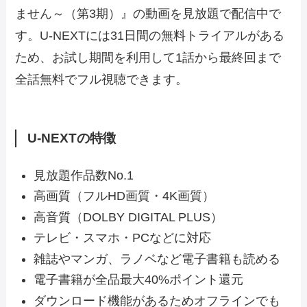
ません～（第3期）』の動画を見放題で配信中で
す。U-NEXTには31日間の無料トライアルがある
ため、お試し期間を利用して1話から最終回まで
全話無料でフル視聴できます。
U-NEXTの特徴
見放題作品数No.1
高画質（フルHD画質・4K画質）
高音質（DOLBY DIGITAL PLUS）
テレビ・スマホ・PCなどに対応
雑誌やマンガ、ラノベなど電子書籍も読める
電子書籍が全品最大40%ポイント還元
ダウンロード機能があるためオフラインでも