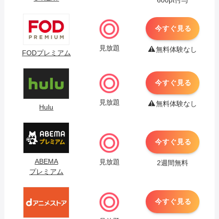
600pt付与
今すぐ見る
見放題
無料体験なし
FODプレミアム
今すぐ見る
見放題
無料体験なし
Hulu
今すぐ見る
ABEMA
見放題
2週間無料
プレミアム
今すぐ見る