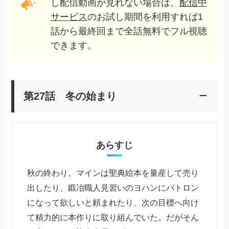
し配信動画が見れない場合は、
配信中
サービス
のお試し期間を利用すれば1
話から最終回まで全話無料でフル視聴
できます。
第27話 冬の始まり
あらすじ
秋の終わり。マインは聖典絵本を量産して売り
出したり、鍛冶職人見習いのヨハンにパトロン
になって欲しいと頼まれたり、次の目標へ向け
て精力的に本作りに取り組んでいた。だがそん