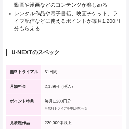
動画や漫画などのコンテンツが楽しめる
レンタル作品や電子書籍、映画チケット、ラ
イブ配信などに使えるポイントが毎月1,200円
分もらえる
U-NEXTのスペック
無料トライアル
31日間
月額料金
2,189円（税込）
ポイント特典
毎月1,200円分
※無料トライアル中は600円分
見放題作品
220,000本以上