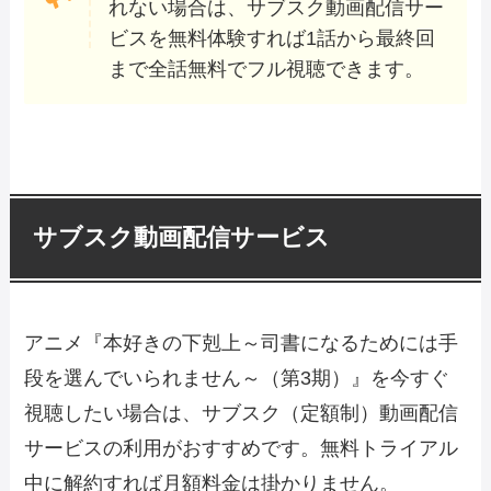
れない場合は、サブスク動画配信サー
ビスを無料体験すれば1話から最終回
まで全話無料でフル視聴できます。
サブスク動画配信サービス
アニメ『本好きの下剋上～司書になるためには手
段を選んでいられません～（第3期）』を今すぐ
視聴したい場合は、サブスク（定額制）動画配信
サービスの利用がおすすめです。無料トライアル
中に解約すれば月額料金は掛かりません。