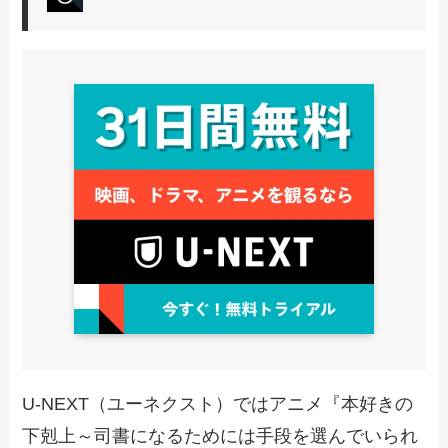
U-NEXT（ユーネクスト）ではアニメ『本好きの
下剋上～司書になるためには手段を選んでいられ