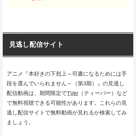
見逃し配信サイト
アニメ『本好きの下剋上～司書になるためには手
段を選んでいられません～（第3期）』の見逃し
配信動画は、期間限定で
TVer
（ティーバー）など
で無料視聴できる可能性があります。これらの見
逃し配信サイトで無料動画が見れるか検索してみ
ましょう。