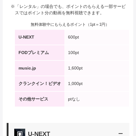
「レンタル」の場合でも、ポイントのもらえる一部サービ
スではポイント分の動画を無料視聴できます。
無料体験中にもらえるポイント（1pt＝1円）
U-NEXT
600pt
FODプレミアム
100pt
music.jp
1,600pt
クランクイン！ビデオ
1,000pt
その他サービス
ptなし
U-NEXT