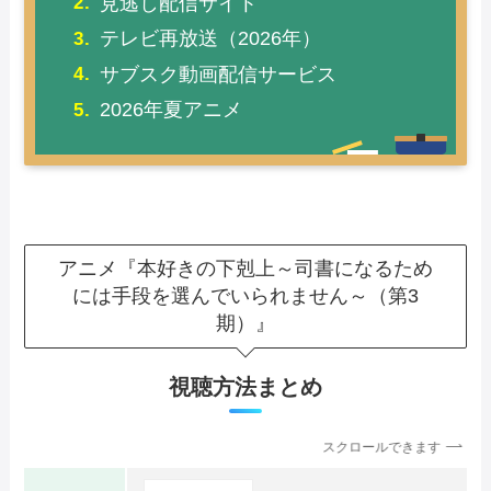
見逃し配信サイト
テレビ再放送（2026年）
サブスク動画配信サービス
2026年夏アニメ
アニメ『本好きの下剋上～司書になるため
には手段を選んでいられません～（第3
期）』
視聴方法まとめ
スクロールできます