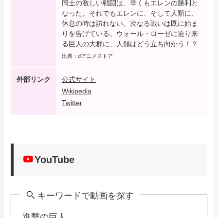
同士の激しい戦闘は、辛くもエレンの勝利と
なった。それでもエレンに、そして人類に、
休息の時は訪れない。次なる戦いは既に始ま
りを告げている。ウォール・ローゼに迫り来
る巨人の大群に、人類はどう立ち向かう！？
出典：
dアニメストア
外部リンク
公式サイト
Wikipedia
Twitter
YouTube
キーワードで動画を探す
進撃の巨人