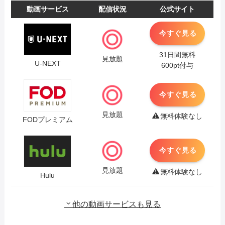
動画サービス
配信状況
公式サイト
今すぐ見る
31日間無料
見放題
U-NEXT
600pt付与
今すぐ見る
見放題
無料体験なし
FODプレミアム
今すぐ見る
見放題
無料体験なし
Hulu
他の動画サービスも見る