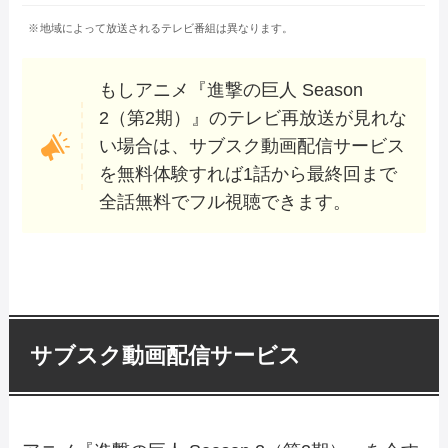
地域によって放送されるテレビ番組は異なります。
もしアニメ『進撃の巨人 Season
2（第2期）』のテレビ再放送が見れな
い場合は、サブスク動画配信サービス
を無料体験すれば1話から最終回まで
全話無料でフル視聴できます。
サブスク動画配信サービス