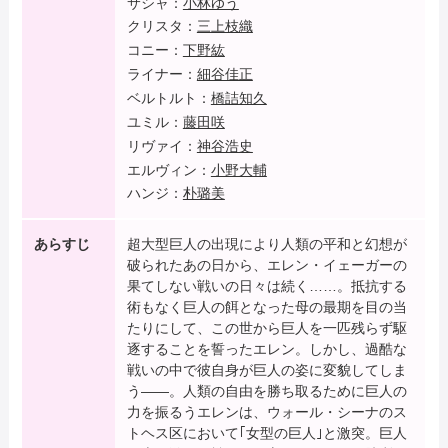
サシャ：
小林ゆう
クリスタ：
三上枝織
コニー：
下野紘
ライナー：
細谷佳正
ベルトルト：
橋詰知久
ユミル：
藤田咲
リヴァイ：
神谷浩史
エルヴィン：
小野大輔
ハンジ：
朴璐美
あらすじ
超大型巨人の出現により人類の平和と幻想が
破られたあの日から、エレン・イェーガーの
果てしない戦いの日々は続く……。抵抗する
術もなく巨人の餌となった母の最期を目の当
たりにして、この世から巨人を一匹残らず駆
逐することを誓ったエレン。しかし、過酷な
戦いの中で彼自身が巨人の姿に変貌してしま
う――。人類の自由を勝ち取るために巨人の
力を振るうエレンは、ウォール・シーナのス
トヘス区において｢女型の巨人｣と激突。巨人