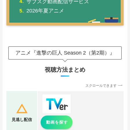
サブスク動画配信サービス
2026年夏アニメ
アニメ『進撃の巨人 Season 2（第2期）』
視聴方法まとめ
スクロールできます
見逃し配信
動画を探す