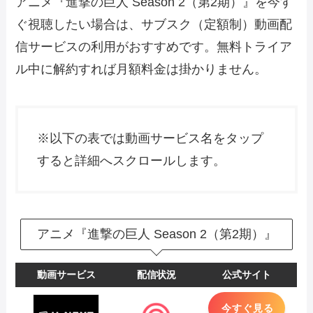
アニメ『進撃の巨人 Season 2（第2期）』を今す
ぐ視聴したい場合は、サブスク（定額制）動画配
信サービスの利用がおすすめです。無料トライア
ル中に解約すれば月額料金は掛かりません。
※以下の表では動画サービス名をタップ
すると詳細へスクロールします。
アニメ『進撃の巨人 Season 2（第2期）』
動画サービス
配信状況
公式サイト
今すぐ見る