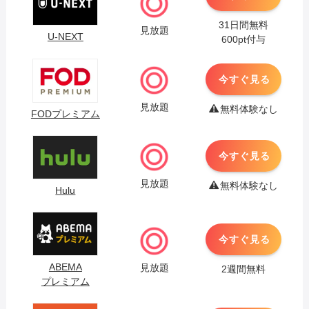
31日間無料
見放題
U-NEXT
600pt付与
今すぐ見る
見放題
無料体験なし
FODプレミアム
今すぐ見る
見放題
無料体験なし
Hulu
今すぐ見る
ABEMA
見放題
2週間無料
プレミアム