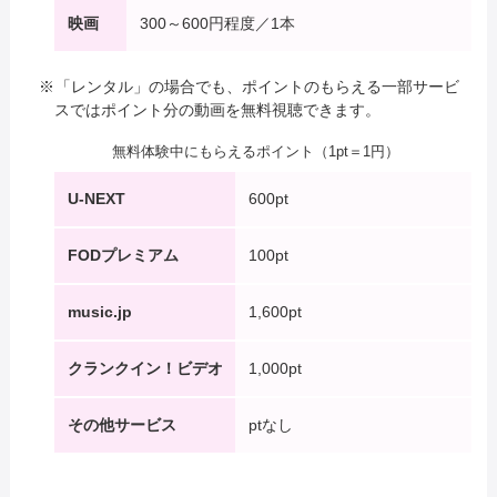
映画
300～600円程度／1本
「レンタル」の場合でも、ポイントのもらえる一部サービ
スではポイント分の動画を無料視聴できます。
無料体験中にもらえるポイント（1pt＝1円）
U-NEXT
600pt
FODプレミアム
100pt
music.jp
1,600pt
クランクイン！ビデオ
1,000pt
その他サービス
ptなし