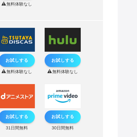
無料体験なし
お試しする
お試しする
無料体験なし
無料体験なし
お試しする
お試しする
31日間無料
30日間無料