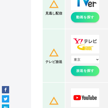
見逃し配信
動画を探す
テレビ放送
放送を探す