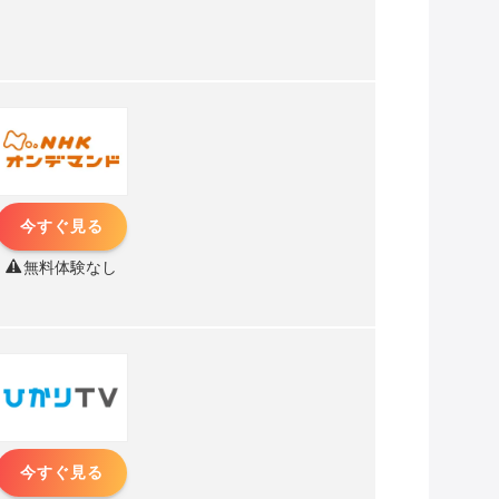
今すぐ見る
無料体験なし
今すぐ見る