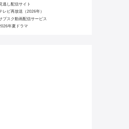
見逃し配信サイト
テレビ再放送（2026年）
サブスク動画配信サービス
2026年夏ドラマ